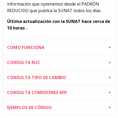
información que optenemos desde el PADRÓN
REDUCIDO que publica la SUNAT todos los días.
Última actualización con la SUNAT hace cerca de
10 horas .
COMO FUNCIONA
CONSULTA RUC
CONSULTA TIPO DE CAMBIO
CONSULTA COMISIONES AFP
EJEMPLOS DE CÓDIGO