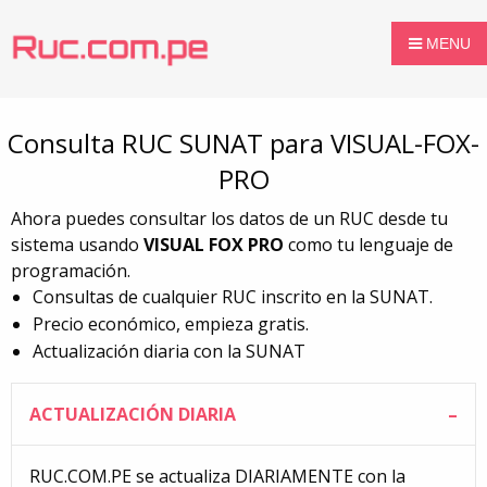
MENU
Consulta RUC SUNAT para VISUAL-FOX-
PRO
Ahora puedes consultar los datos de un RUC desde tu
sistema usando
VISUAL FOX PRO
como tu lenguaje de
programación.
Consultas de cualquier RUC inscrito en la SUNAT.
Precio económico, empieza gratis.
Actualización diaria con la SUNAT
ACTUALIZACIÓN DIARIA
RUC.COM.PE se actualiza DIARIAMENTE con la