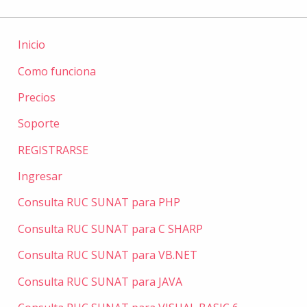
Inicio
Como funciona
Precios
Soporte
REGISTRARSE
Ingresar
Consulta RUC SUNAT para PHP
Consulta RUC SUNAT para C SHARP
Consulta RUC SUNAT para VB.NET
Consulta RUC SUNAT para JAVA