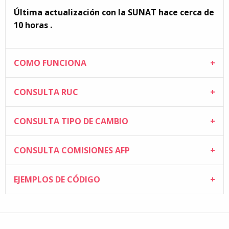
Última actualización con la SUNAT hace cerca de
10 horas .
COMO FUNCIONA
CONSULTA RUC
CONSULTA TIPO DE CAMBIO
CONSULTA COMISIONES AFP
EJEMPLOS DE CÓDIGO