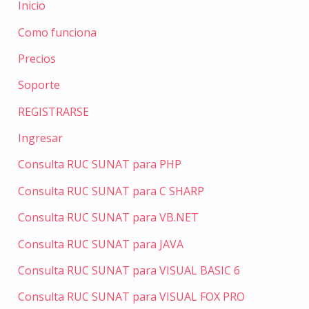
Inicio
Como funciona
Precios
Soporte
REGISTRARSE
Ingresar
Consulta RUC SUNAT para PHP
Consulta RUC SUNAT para C SHARP
Consulta RUC SUNAT para VB.NET
Consulta RUC SUNAT para JAVA
Consulta RUC SUNAT para VISUAL BASIC 6
Consulta RUC SUNAT para VISUAL FOX PRO