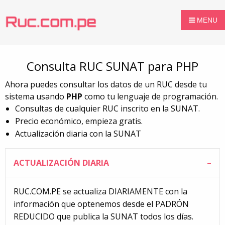
MENU
Consulta RUC SUNAT para PHP
Ahora puedes consultar los datos de un RUC desde tu
sistema usando
PHP
como tu lenguaje de programación.
Consultas de cualquier RUC inscrito en la SUNAT.
Precio económico, empieza gratis.
Actualización diaria con la SUNAT
ACTUALIZACIÓN DIARIA
RUC.COM.PE se actualiza DIARIAMENTE con la
información que optenemos desde el PADRÓN
REDUCIDO que publica la SUNAT todos los días.